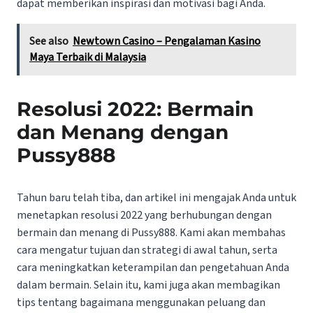
dapat memberikan inspirasi dan motivasi bagi Anda.
See also
Newtown Casino – Pengalaman Kasino
Maya Terbaik di Malaysia
Resolusi 2022: Bermain
dan Menang dengan
Pussy888
Tahun baru telah tiba, dan artikel ini mengajak Anda untuk
menetapkan resolusi 2022 yang berhubungan dengan
bermain dan menang di Pussy888. Kami akan membahas
cara mengatur tujuan dan strategi di awal tahun, serta
cara meningkatkan keterampilan dan pengetahuan Anda
dalam bermain. Selain itu, kami juga akan membagikan
tips tentang bagaimana menggunakan peluang dan