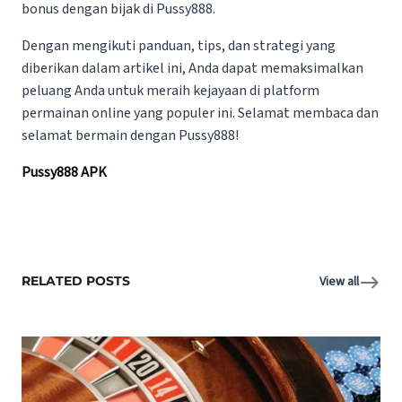
bonus dengan bijak di Pussy888.
Dengan mengikuti panduan, tips, dan strategi yang
diberikan dalam artikel ini, Anda dapat memaksimalkan
peluang Anda untuk meraih kejayaan di platform
permainan online yang populer ini. Selamat membaca dan
selamat bermain dengan Pussy888!
Pussy888 APK
RELATED POSTS
View all