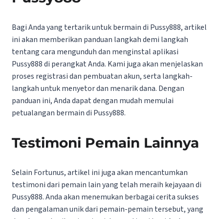
Bagi Anda yang tertarik untuk bermain di Pussy888, artikel
ini akan memberikan panduan langkah demi langkah
tentang cara mengunduh dan menginstal aplikasi
Pussy888 di perangkat Anda. Kami juga akan menjelaskan
proses registrasi dan pembuatan akun, serta langkah-
langkah untuk menyetor dan menarik dana. Dengan
panduan ini, Anda dapat dengan mudah memulai
petualangan bermain di Pussy888.
Testimoni Pemain Lainnya
Selain Fortunus, artikel ini juga akan mencantumkan
testimoni dari pemain lain yang telah meraih kejayaan di
Pussy888. Anda akan menemukan berbagai cerita sukses
dan pengalaman unik dari pemain-pemain tersebut, yang