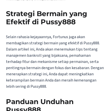
Strategi Bermain yang
Efektif di Pussy888
Selain rahasia kejayaannya, Fortunus juga akan
membagikan strategi bermain yang efektif di Pussy888.
Dalam artikel ini, Anda akan menemukan tips tentang
manajemen bankroll yang bijaksana, pemahaman
terhadap fitur dan mekanisme setiap permainan, serta
pentingnya bermain dengan fokus dan kesabaran. Dengan
menerapkan strategi ini, Anda dapat meningkatkan
keterampilan bermain Anda dan meraih kemenangan
lebih sering di Pussy888.
Panduan Unduhan
Pussy888