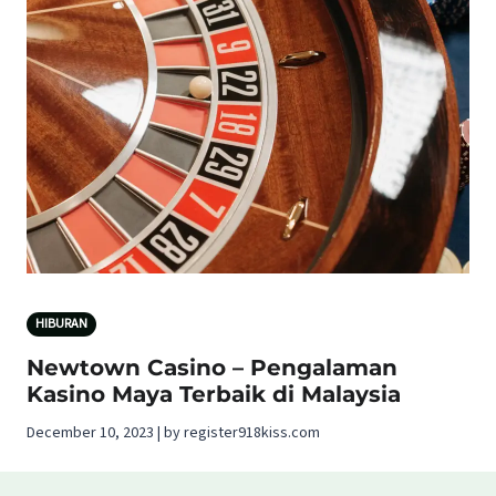
HIBURAN
Newtown Casino – Pengalaman
Kasino Maya Terbaik di Malaysia
December 10, 2023 | by register918kiss.com