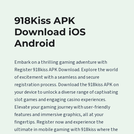
918Kiss APK
Download iOS
Android
Embark on a thrilling gaming adventure with
Register 918kiss APK Download. Explore the world
of excitement with a seamless and secure
registration process. Download the 918kiss APK on
your device to unlock a diverse range of captivating
slot games and engaging casino experiences.
Elevate your gaming journey with user-friendly
features and immersive graphics, all at your
fingertips. Register now and experience the
ultimate in mobile gaming with 918kiss where the