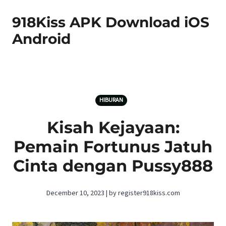
918Kiss APK Download iOS
Android
HIBURAN
Kisah Kejayaan:
Pemain Fortunus Jatuh
Cinta dengan Pussy888
December 10, 2023 | by register918kiss.com