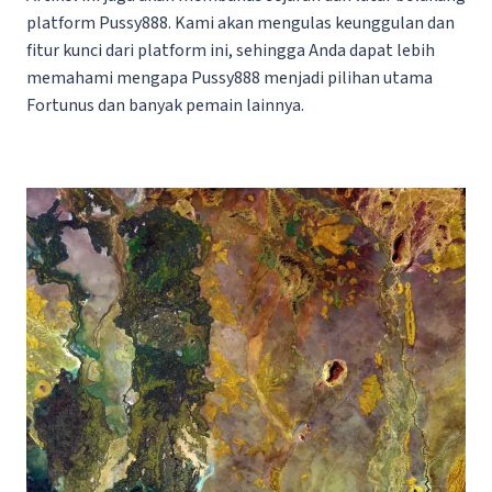
platform Pussy888. Kami akan mengulas keunggulan dan
fitur kunci dari platform ini, sehingga Anda dapat lebih
memahami mengapa Pussy888 menjadi pilihan utama
Fortunus dan banyak pemain lainnya.