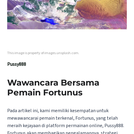
This image is property of images.unsplash.com.
Pussy888
Wawancara Bersama
Pemain Fortunus
Pada artikel ini, kami memiliki kesempatan untuk
mewawancarai pemain terkenal, Fortunus, yang telah
meraih kejayaan di platform permainan online, Pussy888.
Fortunus akan membagikan pengalamannya, strategi