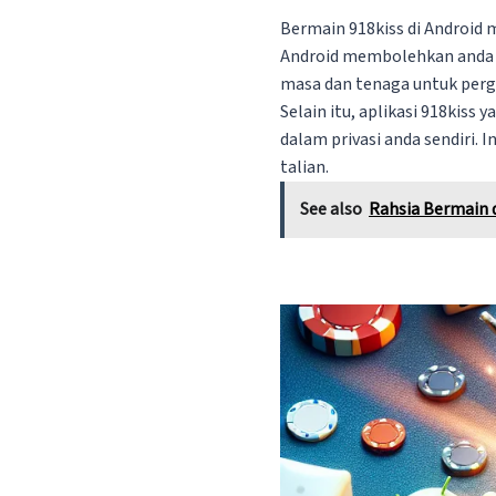
Bermain 918kiss di Android
Android membolehkan anda b
masa dan tenaga untuk perg
Selain itu, aplikasi 918kis
dalam privasi anda sendiri.
talian.
See also
Rahsia Bermain d