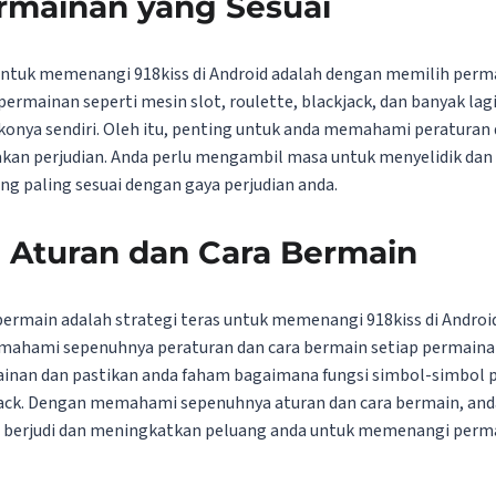
ermainan yang Sesuai
untuk memenangi 918kiss di Android adalah dengan memilih perma
ermainan seperti mesin slot, roulette, blackjack, dan banyak lag
onya sendiri. Oleh itu, penting untuk anda memahami peraturan 
an perjudian. Anda perlu mengambil masa untuk menyelidik dan
g paling sesuai dengan gaya perjudian anda.
 Aturan dan Cara Bermain
ermain adalah strategi teras untuk memenangi 918kiss di Andro
emahami sepenuhnya peraturan dan cara bermain setiap permainan
ainan dan pastikan anda faham bagaimana fungsi simbol-simbol p
jack. Dengan memahami sepenuhnya aturan dan cara bermain, an
 berjudi dan meningkatkan peluang anda untuk memenangi perm