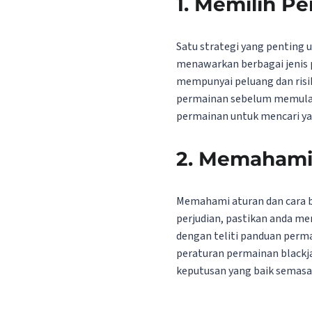
1. Memilih P
Satu strategi yang penting 
menawarkan berbagai jenis p
mempunyai peluang dan risik
permainan sebelum memulak
permainan untuk mencari yan
2. Memahami
Memahami aturan dan cara b
perjudian, pastikan anda m
dengan teliti panduan perm
peraturan permainan black
keputusan yang baik semasa