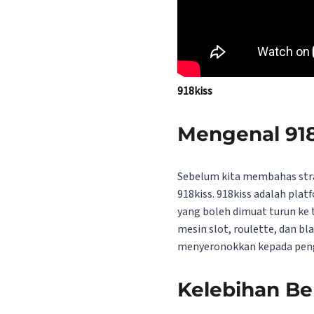
918kiss
Mengenal 918
Sebelum kita membahas stra
918kiss. 918kiss adalah plat
yang boleh dimuat turun ke 
mesin slot, roulette, dan b
menyeronokkan kepada peng
Kelebihan Be