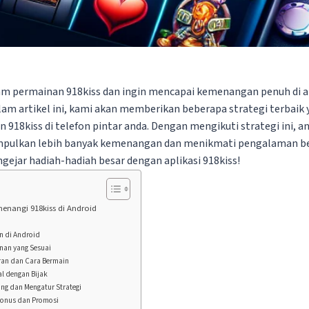
am permainan 918kiss dan ingin mencapai kemenangan penuh di ap
alam artikel ini, kami akan memberikan beberapa strategi terbai
18kiss di telefon pintar anda. Dengan mengikuti strategi ini, 
pulkan lebih banyak kemenangan dan menikmati pengalaman ber
gejar hadiah-hadiah besar dengan aplikasi 918kiss!
menangi 918kiss di Android
n di Android
inan yang Sesuai
ran dan Cara Bermain
al dengan Bijak
ng dan Mengatur Strategi
Bonus dan Promosi